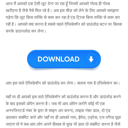
आज मैं आपको एक ऐसी लूट देना जा रहा हूँ जिसमें आपको गोल्ड ही गोल्ड
खरीदना है जैसे पैसे मिल रहे है। अब इस चीज़ को लेने के लिए आपको समझना
पड़ेगा कि लूट किस तरीके से काम कर रहा है एंड ट्रिक किस तरीके से काम कर
रही है। आपको क्या करना है सबसे पहले ऐप्लिकेशॅन को डाउंलोड बटन पर क्लिक
करके डाउनलोड कर लेना।
आप इस वाले ऐप्लिकेशॅन को डाउंलोड कर लेना। क्लास नाम है एप्लिकेशन का।
यहाँ पर ही आपको इस वाले ऐप्लिकेशॅन को डाउंलोड करना है और डाउंलोड करने
के बाद इसको ओपेन करना है। जब भी आप ओपेन करोगे कोई भी एक
अनरजिस्टर्ड नंबर के द्वारा से साइन अप करना, लाइक नंबर डाल, दो एंड
डालकर सबमिट करो और यहाँ पर ही आपको नाम, ईमेल, एड्रेस, एज वगैरह पूछा
जाएगा तो ये सब आप लोग अपने हिसाब से कुछ भी डाल दो सबमिट करना है जैसे