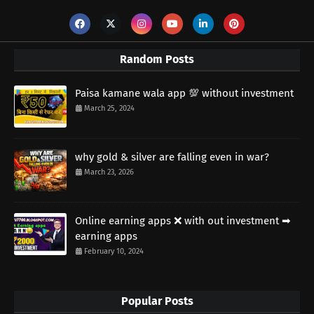
Random Posts
Paisa kamane wala app 💯 without investment
March 25, 2024
why gold & silver are falling even in war?
March 23, 2026
Online earning apps ❌ with out investment ➡
earning apps
February 10, 2024
Popular Posts