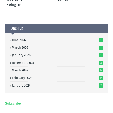
Testing Ok
ARCHIVE
June 2026
1
March 2026
1
January 2026
1
December 2025
2
March 2024
17
February 2024
17
January 2024
3
Subscribe