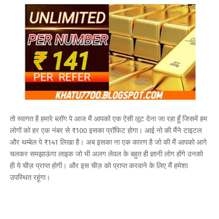
तो स्वागत है हमारे ब्लॉग पे आज मैं आपको एक ऐसी लूट देना जा रहा हूँ जिसमें हम
लोगों को हर एक नंबर से ₹100 इसका प्रॉफिट होगा। आई नो की मैंने टाइटल
और थम्बेल पे ₹141 लिखा है। अब इसका ना एक कारण है जो की मैं आपको आगे
चलकर समझाऊंगा लाइक जो भी अलग लेवल के बहुत ही ज्ञानी लोग होंगे उनको
ही ये चीज़ प्राप्त होगी। और इस चीज़ को प्राप्त करवाने के लिए मैं हमेशा
उपस्थित रहूंगा।