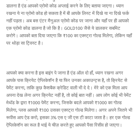
डालना है एंड आपको प्रोमो कोड अप्लाई करने के लिए बताया जाएगा। ध्यान
रखना ये ना प्रोमो कोड हो सकता है में बी आपके लिस्ट में दिखे या ना दिखे फर्क
नहीं पड़ता। अब बस एंटर मैनुअल प्रोमो कोड पर जाना और यहाँ पर ही आपको
एक प्रोमो कोड डालना है जो कि है। GOLD100 जैसे ये डालकर सबमिट
करोगे। आपको बता दिया जाएगा कि ₹100 का एक्स्ट्रा गोल्ड मिलेगा, लेकिन यहाँ
पर थोड़ा सा ट्विस्ट है।
आपको क्या करना है इस बाइंग पे जाना है एंड ऑल दो हाँ, ध्यान रखना अगर
आपके पास क्रियेट ऐप्लिकेशॅन है या फिर उनका अकाउन्ट्स है, तो क्रियेट से
पेमेंट करना, ताकि कुछ कैशबैक क्रेडिट वाली भी दे दे। मेरे को एक मिला आप
अपना देख लेना अगर क्रियेट नहीं है, तो कोई बात नहीं। आप लोग कोई भी पेमेंट
मेथॅड के द्वारा ₹1000 पेमेंट करना, जिसके बदले आपको ₹1000 का गोल्ड
मिलेगा, प्लस आपको ₹100 उसका एक्स्ट्रा गोल्ड मिलेगा। अगर अपने जितने भी
रूपीस आप ऐड करो, इसका 3% एस ए जी एस टी काटा जाता है। हर एक गोल्ड
ऐप्लिकेशॅन का रूल है भाई ये चीज़ करते हुए आपको पैसा रिसीव हो जाएगा।