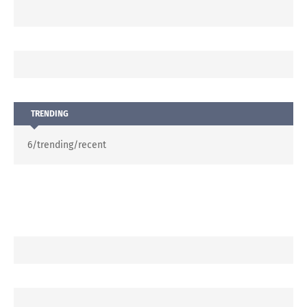
TRENDING
6/trending/recent