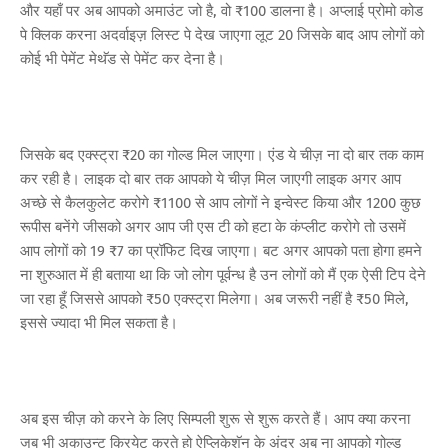
और यहाँ पर अब आपको अमाउंट जो है, वो ₹100 डालना है। अप्लाई प्रोमो कोड
पे क्लिक करना अदर्वाइज़ लिस्ट पे देख जाएगा लूट 20 जिसके बाद आप लोगों को
कोई भी पेमेंट मेथॅड से पेमेंट कर देना है।
जिसके बद एक्स्ट्रा ₹20 का गोल्ड मिल जाएगा। एंड ये चीज़ ना दो बार तक काम
कर रही है। लाइक दो बार तक आपको ये चीज़ मिल जाएगी लाइक अगर आप
अच्छे से कैलकुलेट करोगे ₹1100 से आप लोगों ने इन्वेस्ट किया और 1200 कुछ
रूपीस बनेंगे जीसको अगर आप जी एस टी को हटा के कंप्लीट करोगे तो उसमें
आप लोगों को 19 ₹7 का प्रॉफिट दिख जाएगा। बट अगर आपको पता होगा हमने
ना शुरुआत में ही बताया था कि जो लोग पूर्वन्ध है उन लोगों को मैं एक ऐसी टिप देने
जा रहा हूँ जिससे आपको ₹50 एक्स्ट्रा मिलेगा। अब जरूरी नहीं है ₹50 मिले,
इससे ज्यादा भी मिल सकता है।
अब इस चीज़ को करने के लिए सिम्पली शुरू से शुरू करते हैं। आप क्या करना
जब भी अकाउन्ट क्रियेट करते हो ऐप्लिकेशॅन के अंदर अब ना आपको गोल्ड